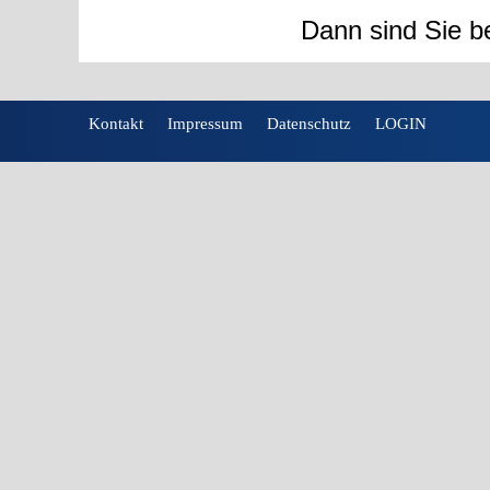
Dann sind Sie be
Kontakt
Impressum
Datenschutz
LOGIN