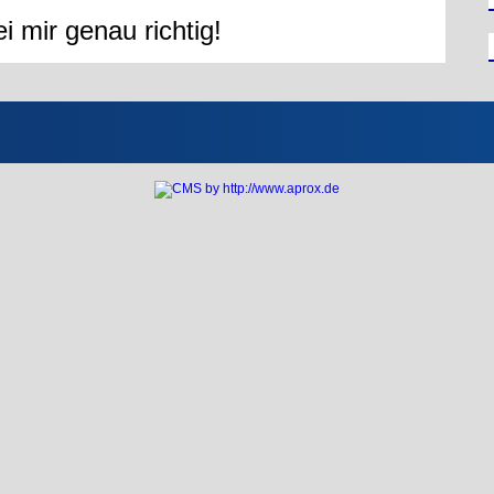
i mir genau richtig!